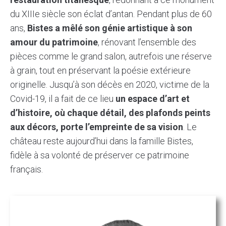
du XIIIe siècle son éclat d’antan. Pendant plus de 60
ans,
Bistes a mêlé son génie artistique à son
amour du patrimoine
, rénovant l’ensemble des
pièces comme le grand salon, autrefois une réserve
à grain, tout en préservant la poésie extérieure
originelle. Jusqu’à son décès en 2020, victime de la
Covid-19, il a fait de ce lieu
un espace d’art et
d’histoire, où chaque détail, des plafonds peints
aux décors, porte l’empreinte de sa vision
. Le
château reste aujourd’hui dans la famille Bistes,
fidèle à sa volonté de préserver ce patrimoine
français.