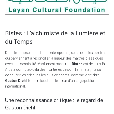
Bistes : L’alchimiste de la Lumière et
du Temps
Dans le panorama de l’art contemporain, rares sont les peintres
qui parviennent à réconcilier la rigueur des maîtres classiques
avec une sensibilité résolument moderne.
Bistes
est de ceux-là.
Artiste connu au-delà des frontières de son Tarn natal, il a su
conquérir les critiques les plus exigeants, comme le célèbre
Gaston Diehl
, tout en touchant le cœur d’un large public
international.
Une reconnaissance critique : le regard de
Gaston Diehl